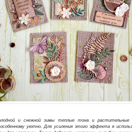
олодной и снежной зимы теплые тона и растительные 
особенному уютно. Для усиления этого эффекта я использ