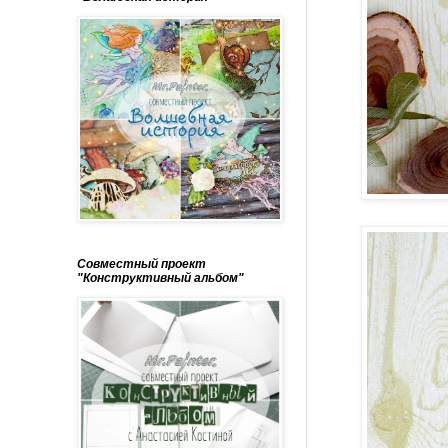
Совместный проект
"Конструктивный альбом"