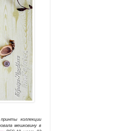
принты коллекции
овала мешковину в