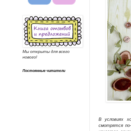
Мы открыты для всего
нового!
Постоянные читатели
В условиях х
смотрятся по-