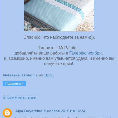
Спасибо, что наблюдаете за нами))).
Творите с Mr.Painter,
добавляйте ваши работы в
Галерею ноября
,
и, возможно, именно вам улыбнется удача, и именно вы
получите приз!.
Alekseeva_Ekaterina
на
10:30
Поделиться
6 комментариев:
Alya Boyarkina
5 ноября 2015 г. в 10:34