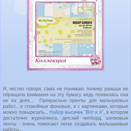
Я, честно говоря, сама не понимаю, почему раньше не
обращала внимания на эту бумагу, ведь появилась она
не на днях... Прекрасные принты для мальчуковых
работ... и спокойные фоновые, и с картинками, которые
можно повырезать...
Набор высечек "Вот и я
", в котором
достаточно журналинга, детский чипборд, шелковые
ленты - очень помогают легко создавать малышковые
работы...