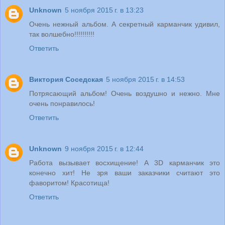
Unknown
5 ноября 2015 г. в 13:23
Очень нежный альбом. А секретный карманчик удивил,
так волшебно!!!!!!!!!!
Ответить
Виктория Соседская
5 ноября 2015 г. в 14:53
Потрясающий альбом! Очень воздушно и нежно. Мне
очень понравилось!
Ответить
Unknown
9 ноября 2015 г. в 12:44
Работа вызывает восхищение! А 3D карманчик это
конечно хит! Не зря ваши заказчики считают это
фаворитом! Красотища!
Ответить