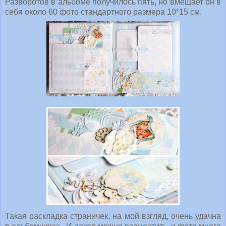
Разворотов в альбоме получилось пять, но вмещает он в
себя около 60 фото стандартного размера 10*15 см.
Такая раскладка страничек, на мой взгляд, очень удачна